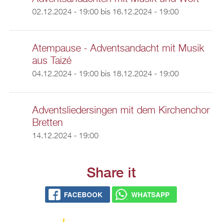
02.12.2024 - 19:00
bis
16.12.2024 - 19:00
Atempause - Adventsandacht mit Musik
aus Taizé
04.12.2024 - 19:00
bis
18.12.2024 - 19:00
Adventsliedersingen mit dem Kirchenchor
Bretten
14.12.2024 - 19:00
Share it
FACEBOOK
WHATSAPP