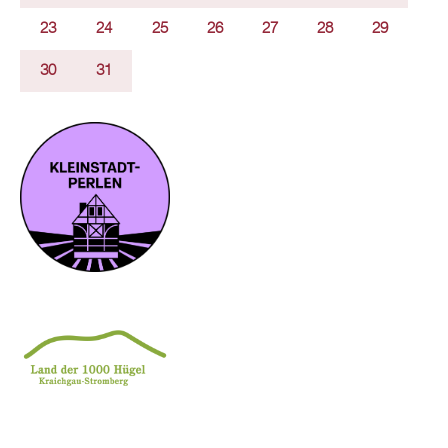
23
24
25
26
27
28
29
30
31