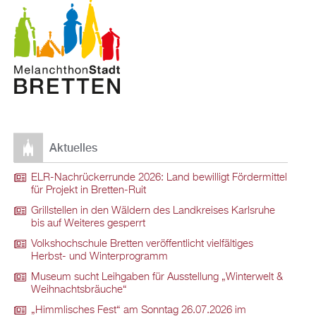
Aktuelles
ELR-Nachrückerrunde 2026: Land bewilligt Fördermittel
für Projekt in Bretten-Ruit
Grillstellen in den Wäldern des Landkreises Karlsruhe
bis auf Weiteres gesperrt
Volkshochschule Bretten veröffentlicht vielfältiges
Herbst- und Winterprogramm
Museum sucht Leihgaben für Ausstellung „Winterwelt &
Weihnachtsbräuche“
„Himmlisches Fest“ am Sonntag 26.07.2026 im