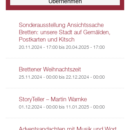
Sonderausstellung Ansichtssache
Bretten: unsere Stadt auf Gemälden,
Postkarten und Kitsch
20.11.2024 - 17:00
bis
20.04.2025 - 17:00
Brettener Weihnachtszeit
25.11.2024 - 00:00
bis
22.12.2024 - 00:00
StoryTeller – Martin Warnke
01.12.2024 - 00:00
bis
11.01.2025 - 00:00
Adventsandachten mit Musik und Wort