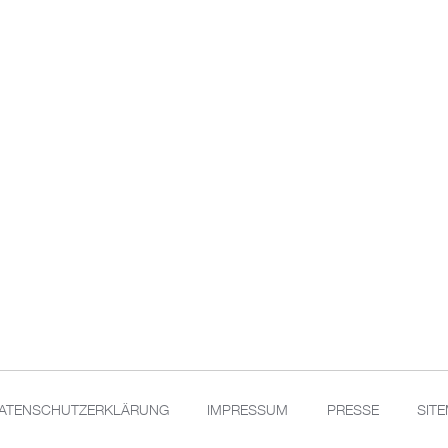
ATENSCHUTZERKLÄRUNG
IMPRESSUM
PRESSE
SIT