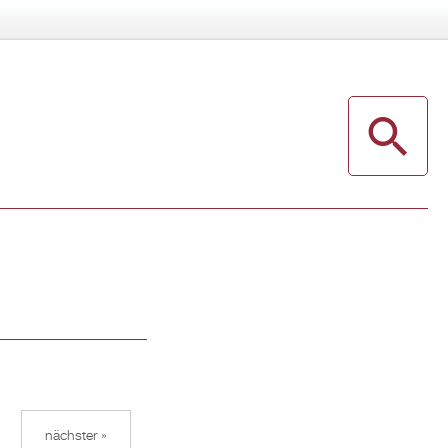
nächster »