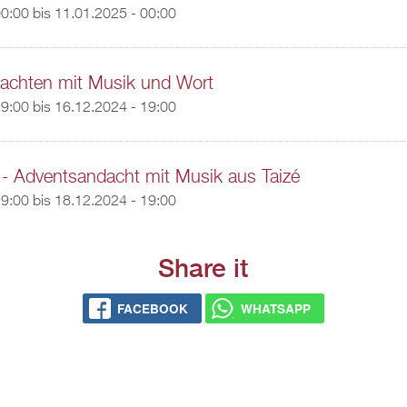
00:00
bis
11.01.2025 - 00:00
achten mit Musik und Wort
19:00
bis
16.12.2024 - 19:00
- Adventsandacht mit Musik aus Taizé
19:00
bis
18.12.2024 - 19:00
Share it
FACEBOOK
WHATSAPP