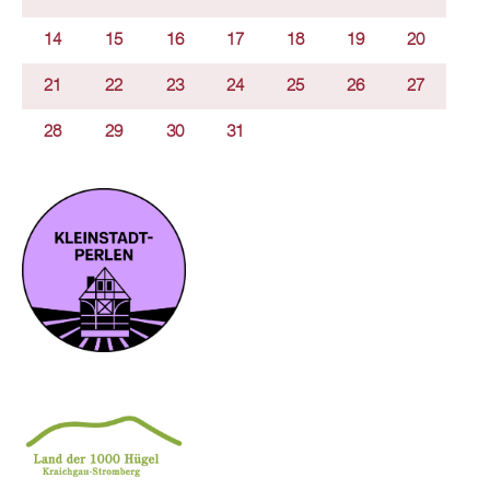
14
15
16
17
18
19
20
21
22
23
24
25
26
27
28
29
30
31