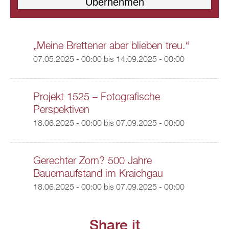
„Meine Brettener aber blieben treu.“
07.05.2025 - 00:00
bis
14.09.2025 - 00:00
Projekt 1525 – Fotografische
Perspektiven
18.06.2025 - 00:00
bis
07.09.2025 - 00:00
Gerechter Zorn? 500 Jahre
Bauernaufstand im Kraichgau
18.06.2025 - 00:00
bis
07.09.2025 - 00:00
Share it