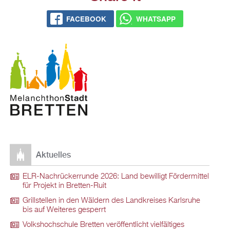
FACEBOOK
WHATSAPP
Aktuelles
ELR-Nachrückerrunde 2026: Land bewilligt Fördermittel
für Projekt in Bretten-Ruit
Grillstellen in den Wäldern des Landkreises Karlsruhe
bis auf Weiteres gesperrt
Volkshochschule Bretten veröffentlicht vielfältiges