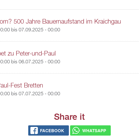
orn? 500 Jahre Bauernaufstand im Kraichgau
00:00
bis
07.09.2025 - 00:00
et zu Peter-und-Paul
00:00
bis
06.07.2025 - 00:00
aul-Fest Bretten
00:00
bis
07.07.2025 - 00:00
Share it
FACEBOOK
WHATSAPP