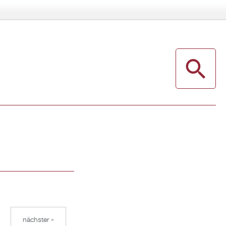
nächster »