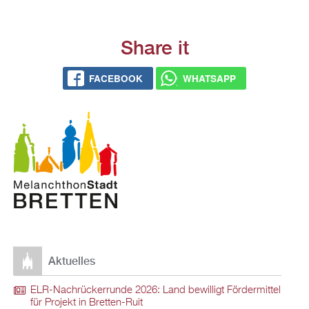
Share it
FACEBOOK
WHATSAPP
Aktuelles
ELR-Nachrückerrunde 2026: Land bewilligt Fördermittel
für Projekt in Bretten-Ruit