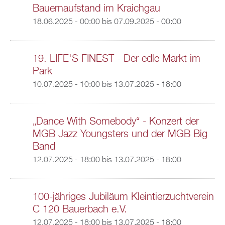
Bauernaufstand im Kraichgau
18.06.2025 - 00:00
bis
07.09.2025 - 00:00
19. LIFE'S FINEST - Der edle Markt im
Park
10.07.2025 - 10:00
bis
13.07.2025 - 18:00
„Dance With Somebody“ - Konzert der
MGB Jazz Youngsters und der MGB Big
Band
12.07.2025 - 18:00
bis
13.07.2025 - 18:00
100-jähriges Jubiläum Kleintierzuchtverein
C 120 Bauerbach e.V.
12.07.2025 - 18:00
bis
13.07.2025 - 18:00