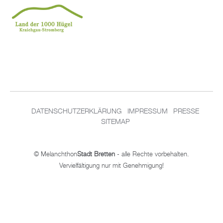
DATENSCHUTZERKLÄRUNG
IMPRESSUM
PRESSE
SITEMAP
© Melanchthon
Stadt Bretten
- alle Rechte vorbehalten.
Vervielfältigung nur mit Genehmigung!