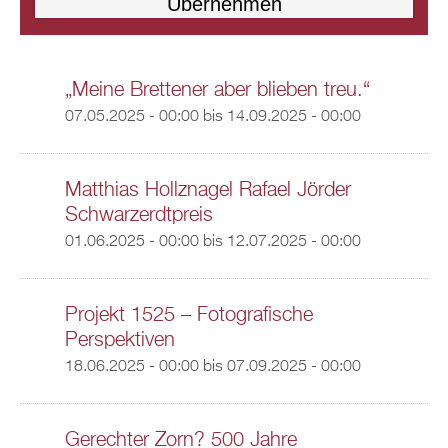
„Meine Brettener aber blieben treu.“
07.05.2025 - 00:00
bis
14.09.2025 - 00:00
Matthias Hollznagel Rafael Jörder
Schwarzerdtpreis
01.06.2025 - 00:00
bis
12.07.2025 - 00:00
Projekt 1525 – Fotografische
Perspektiven
18.06.2025 - 00:00
bis
07.09.2025 - 00:00
Gerechter Zorn? 500 Jahre