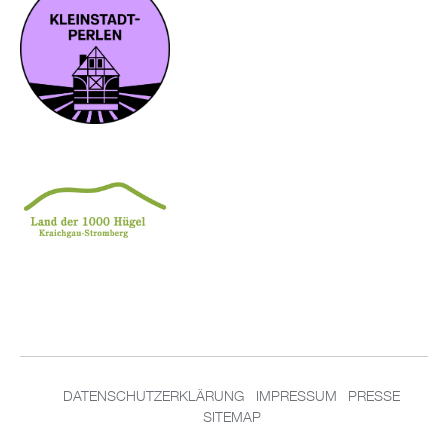
DATENSCHUTZERKLÄRUNG
IMPRESSUM
PRESSE
SITEMAP