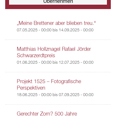
„Meine Brettener aber blieben treu.“
07.05.2025 - 00:00
bis
14.09.2025 - 00:00
Matthias Hollznagel Rafael Jörder
Schwarzerdtpreis
01.06.2025 - 00:00
bis
12.07.2025 - 00:00
Projekt 1525 – Fotografische
Perspektiven
18.06.2025 - 00:00
bis
07.09.2025 - 00:00
Gerechter Zorn? 500 Jahre