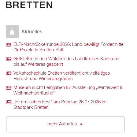
Aktuelles
ELR-Nachrückerrunde 2026: Land bewilligt Fördermittel
für Projekt in Bretten-Ruit
Grillstellen in den Wäldern des Landkreises Karlsruhe
bis auf Weiteres gesperrt
Volkshochschule Bretten veröffentlicht vielfältiges
Herbst- und Winterprogramm
Museum sucht Leihgaben für Ausstellung „Winterwelt &
Weihnachtsbräuche“
„Himmlisches Fest“ am Sonntag 26.07.2026 im
Stadtpark Bretten
mehr Aktuelles