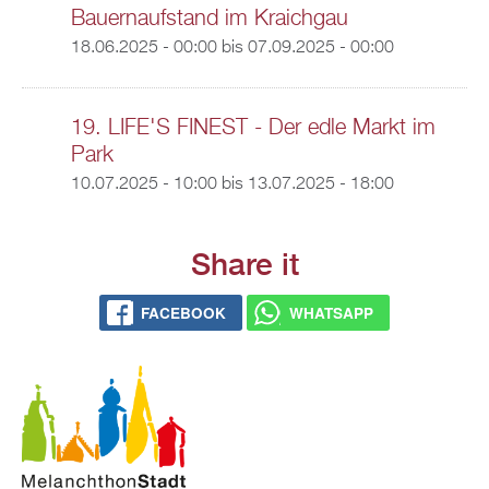
Bauernaufstand im Kraichgau
18.06.2025 - 00:00
bis
07.09.2025 - 00:00
19. LIFE'S FINEST - Der edle Markt im
Park
10.07.2025 - 10:00
bis
13.07.2025 - 18:00
Share it
FACEBOOK
WHATSAPP