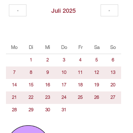
Juli 2025
«
»
Mo
Di
Mi
Do
Fr
Sa
So
1
2
3
4
5
6
7
8
9
10
11
12
13
14
15
16
17
18
19
20
21
22
23
24
25
26
27
28
29
30
31