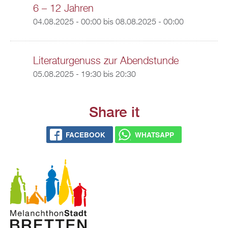
6 – 12 Jahren
04.08.2025 - 00:00
bis
08.08.2025 - 00:00
Literaturgenuss zur Abendstunde
05.08.2025 -
19:30
bis
20:30
Share it
FACEBOOK
WHATSAPP