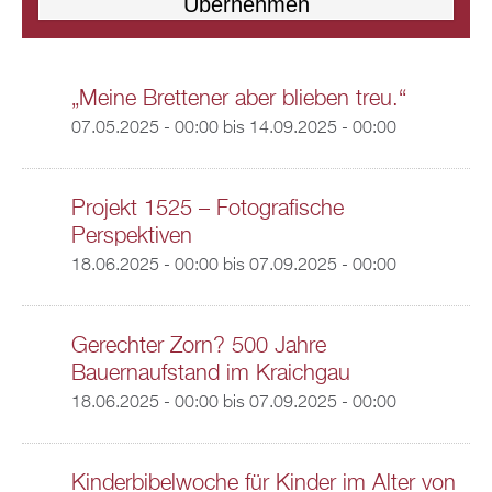
„Meine Brettener aber blieben treu.“
07.05.2025 - 00:00
bis
14.09.2025 - 00:00
Projekt 1525 – Fotografische
Perspektiven
18.06.2025 - 00:00
bis
07.09.2025 - 00:00
Gerechter Zorn? 500 Jahre
Bauernaufstand im Kraichgau
18.06.2025 - 00:00
bis
07.09.2025 - 00:00
Kinderbibelwoche für Kinder im Alter von