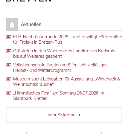
Aktuelles
ELR-Nachrückerrunde 2026: Land bewilligt Fördermittel
für Projekt in Bretten-Ruit
Grillstellen in den Wäldern des Landkreises Karlsruhe
bis auf Weiteres gesperrt
Volkshochschule Bretten veröffentlicht vielfältiges
Herbst- und Winterprogramm
Museum sucht Leihgaben für Ausstellung „Winterwelt &
Weihnachtsbräuche“
„Himmlisches Fest“ am Sonntag 26.07.2026 im
Stadtpark Bretten
mehr Aktuelles