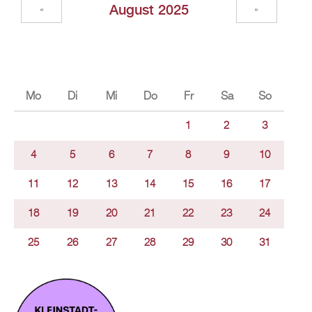
August 2025
«
»
Mo
Di
Mi
Do
Fr
Sa
So
1
2
3
4
5
6
7
8
9
10
11
12
13
14
15
16
17
18
19
20
21
22
23
24
25
26
27
28
29
30
31