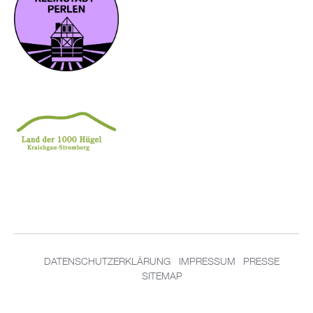
DATENSCHUTZERKLÄRUNG
IMPRESSUM
PRESSE
SITEMAP