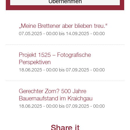
„Meine Brettener aber blieben treu.“
07.05.2025 - 00:00
bis
14.09.2025 - 00:00
Projekt 1525 – Fotografische
Perspektiven
18.06.2025 - 00:00
bis
07.09.2025 - 00:00
Gerechter Zorn? 500 Jahre
Bauernaufstand im Kraichgau
18.06.2025 - 00:00
bis
07.09.2025 - 00:00
Share it