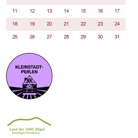
11
12
13
14
15
16
17
18
19
20
21
22
23
24
25
26
27
28
29
30
31