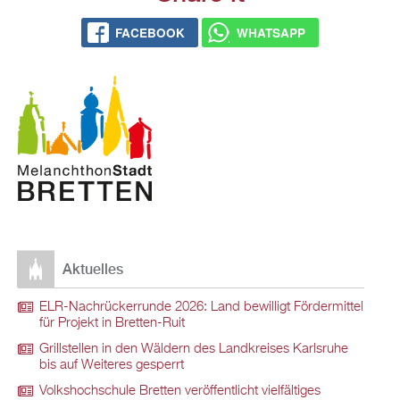
FACEBOOK
WHATSAPP
Aktuelles
ELR-Nachrückerrunde 2026: Land bewilligt Fördermittel
für Projekt in Bretten-Ruit
Grillstellen in den Wäldern des Landkreises Karlsruhe
bis auf Weiteres gesperrt
Volkshochschule Bretten veröffentlicht vielfältiges