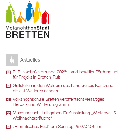
Aktuelles
ELR-Nachrückerrunde 2026: Land bewilligt Fördermittel
für Projekt in Bretten-Ruit
Grillstellen in den Wäldern des Landkreises Karlsruhe
bis auf Weiteres gesperrt
Volkshochschule Bretten veröffentlicht vielfältiges
Herbst- und Winterprogramm
Museum sucht Leihgaben für Ausstellung „Winterwelt &
Weihnachtsbräuche“
„Himmlisches Fest“ am Sonntag 26.07.2026 im