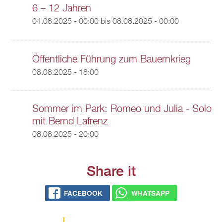
6 – 12 Jahren
04.08.2025 - 00:00
bis
08.08.2025 - 00:00
Öffentliche Führung zum Bauernkrieg
08.08.2025 - 18:00
Sommer im Park: Romeo und Julia - Solo
mit Bernd Lafrenz
08.08.2025 - 20:00
Share it
FACEBOOK
WHATSAPP