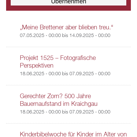
„Meine Brettener aber blieben treu.“
07.05.2025 - 00:00
bis
14.09.2025 - 00:00
Projekt 1525 – Fotografische
Perspektiven
18.06.2025 - 00:00
bis
07.09.2025 - 00:00
Gerechter Zorn? 500 Jahre
Bauernaufstand im Kraichgau
18.06.2025 - 00:00
bis
07.09.2025 - 00:00
Kinderbibelwoche für Kinder im Alter von