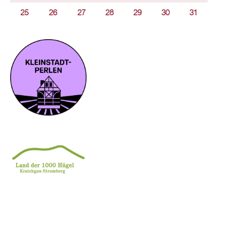
25
26
27
28
29
30
31