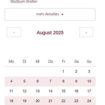
Stadtpark Bretten
mehr Aktuelles
August 2025
«
»
Mo
Di
Mi
Do
Fr
Sa
So
1
2
3
4
5
6
7
8
9
10
11
12
13
14
15
16
17
18
19
20
21
22
23
24