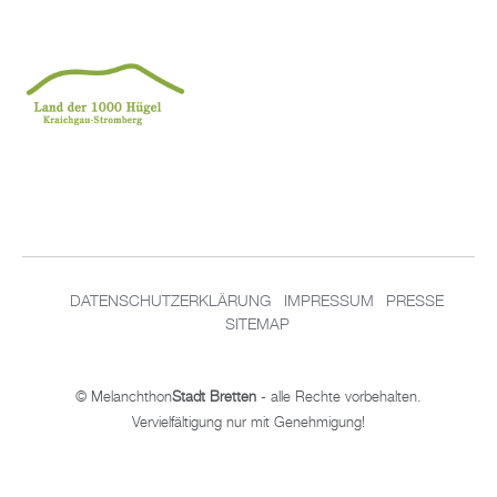
DATENSCHUTZERKLÄRUNG
IMPRESSUM
PRESSE
SITEMAP
© Melanchthon
Stadt Bretten
- alle Rechte vorbehalten.
Vervielfältigung nur mit Genehmigung!