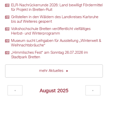
ELR-Nachrückerrunde 2026: Land bewilligt Fördermittel
für Projekt in Bretten-Ruit
Grillstellen in den Wäldern des Landkreises Karlsruhe
bis auf Weiteres gesperrt
Volkshochschule Bretten veröffentlicht vielfältiges
Herbst- und Winterprogramm
Museum sucht Leihgaben für Ausstellung „Winterwelt &
Weihnachtsbräuche“
„Himmlisches Fest“ am Sonntag 26.07.2026 im
Stadtpark Bretten
mehr Aktuelles
August 2025
«
»