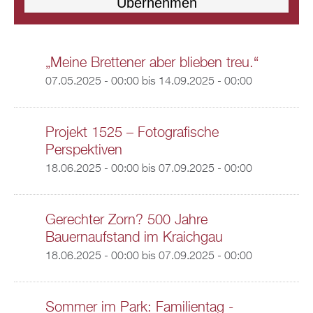
„Meine Brettener aber blieben treu.“
07.05.2025 - 00:00
bis
14.09.2025 - 00:00
Projekt 1525 – Fotografische
Perspektiven
18.06.2025 - 00:00
bis
07.09.2025 - 00:00
Gerechter Zorn? 500 Jahre
Bauernaufstand im Kraichgau
18.06.2025 - 00:00
bis
07.09.2025 - 00:00
Sommer im Park: Familientag -