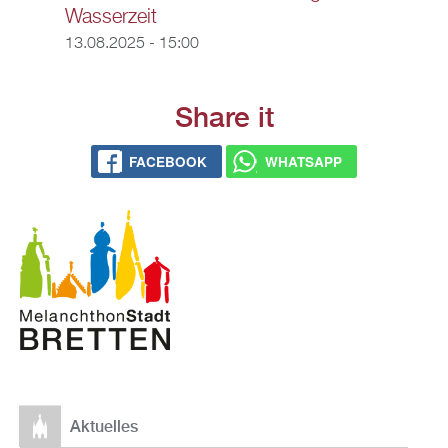
Wasserzeit
13.08.2025 - 15:00
Share it
FACEBOOK
WHATSAPP
Aktuelles