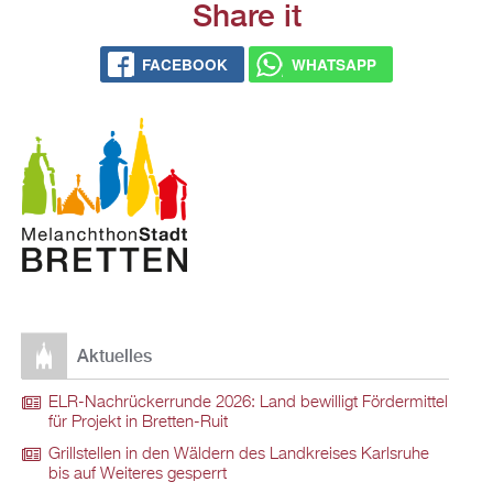
Share it
FACEBOOK
WHATSAPP
Aktuelles
ELR-Nachrückerrunde 2026: Land bewilligt Fördermittel
für Projekt in Bretten-Ruit
Grillstellen in den Wäldern des Landkreises Karlsruhe
bis auf Weiteres gesperrt