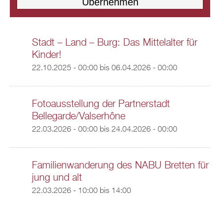
Stadt – Land – Burg: Das Mittelalter für
Kinder!
22.10.2025 - 00:00
bis
06.04.2026 - 00:00
Fotoausstellung der Partnerstadt
Bellegarde/Valserhône
22.03.2026 - 00:00
bis
24.04.2026 - 00:00
Familienwanderung des NABU Bretten für
jung und alt
22.03.2026 -
10:00
bis
14:00