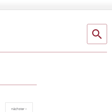
nächster »