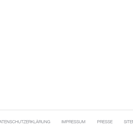
ATENSCHUTZERKLÄRUNG
IMPRESSUM
PRESSE
SIT