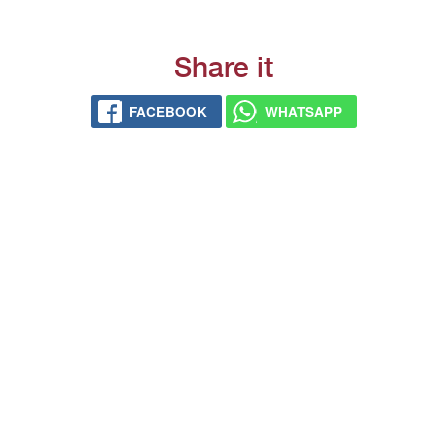
Share it
FACEBOOK
WHATSAPP