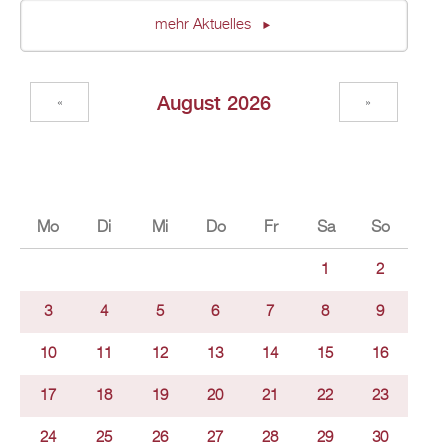
mehr Ak­tu­el­les
Au­gust 2026
«
»
Mo
Di
Mi
Do
Fr
Sa
So
1
2
3
4
5
6
7
8
9
10
11
12
13
14
15
16
17
18
19
20
21
22
23
24
25
26
27
28
29
30