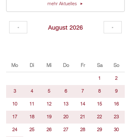
mehr Ak­tu­el­les
Au­gust 2026
«
»
Mo
Di
Mi
Do
Fr
Sa
So
1
2
3
4
5
6
7
8
9
10
11
12
13
14
15
16
17
18
19
20
21
22
23
24
25
26
27
28
29
30