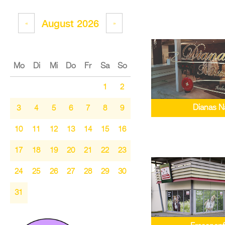
August 2026
«
»
Mo
Di
Mi
Do
Fr
Sa
So
1
2
Dianas N
3
4
5
6
7
8
9
10
11
12
13
14
15
16
17
18
19
20
21
22
23
24
25
26
27
28
29
30
31