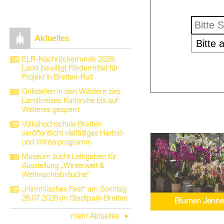
Aktuelles
ELR-Nachrückerrunde 2026:
Land bewilligt Fördermittel für
Projekt in Bretten-Ruit
Grillstellen in den Wäldern des
Landkreises Karlsruhe bis auf
Weiteres gesperrt
Volkshochschule Bretten
veröffentlicht vielfältiges Herbst-
und Winterprogramm
Museum sucht Leihgaben für
Ausstellung „Winterwelt &
Weihnachtsbräuche“
„Himmlisches Fest“ am Sonntag
26.07.2026 im Stadtpark Bretten
Blumen Jenn
mehr Aktuelles