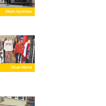
Markt-Apotheke
Mode Michel