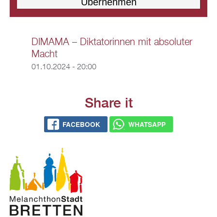
DIMAMA – Diktatorinnen mit absoluter
Macht
01.10.2024 - 20:00
Share it
FACEBOOK
WHATSAPP