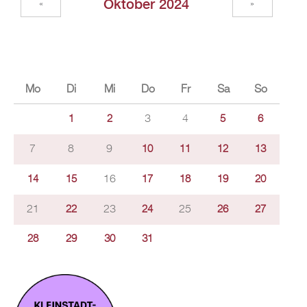
Oktober 2024
«
»
Mo
Di
Mi
Do
Fr
Sa
So
3
4
1
2
5
6
7
8
9
10
11
12
13
16
14
15
17
18
19
20
21
23
25
22
24
26
27
28
29
30
31