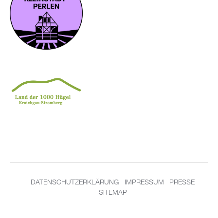
DATENSCHUTZERKLÄRUNG
IMPRESSUM
PRESSE
SITEMAP