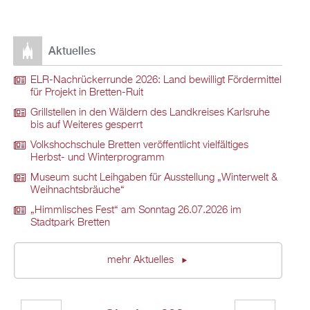
Aktuelles
ELR-Nachrückerrunde 2026: Land bewilligt Fördermittel
für Projekt in Bretten-Ruit
Grillstellen in den Wäldern des Landkreises Karlsruhe
bis auf Weiteres gesperrt
Volkshochschule Bretten veröffentlicht vielfältiges
Herbst- und Winterprogramm
Museum sucht Leihgaben für Ausstellung „Winterwelt &
Weihnachtsbräuche“
„Himmlisches Fest“ am Sonntag 26.07.2026 im
Stadtpark Bretten
mehr Aktuelles