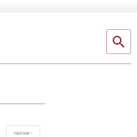
nächster »