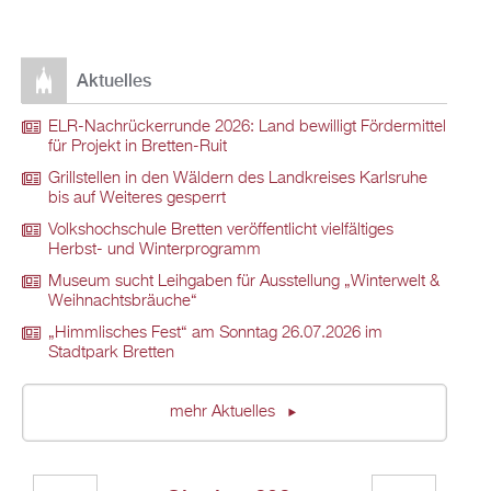
Aktuelles
ELR-Nachrückerrunde 2026: Land bewilligt Fördermittel
für Projekt in Bretten-Ruit
Grillstellen in den Wäldern des Landkreises Karlsruhe
bis auf Weiteres gesperrt
Volkshochschule Bretten veröffentlicht vielfältiges
Herbst- und Winterprogramm
Museum sucht Leihgaben für Ausstellung „Winterwelt &
Weihnachtsbräuche“
„Himmlisches Fest“ am Sonntag 26.07.2026 im
Stadtpark Bretten
mehr Aktuelles