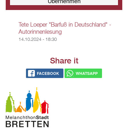
Tete Loeper "Barfuß in Deutschland" -
Autorinnenlesung
14.10.2024 - 18:30
Share it
FACEBOOK
WHATSAPP