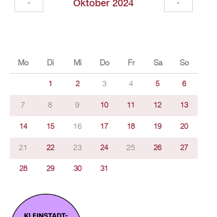
Oktober 2024
«
»
Mo
Di
Mi
Do
Fr
Sa
So
3
4
1
2
5
6
7
8
9
10
11
12
13
16
14
15
17
18
19
20
21
23
25
22
24
26
27
28
29
30
31