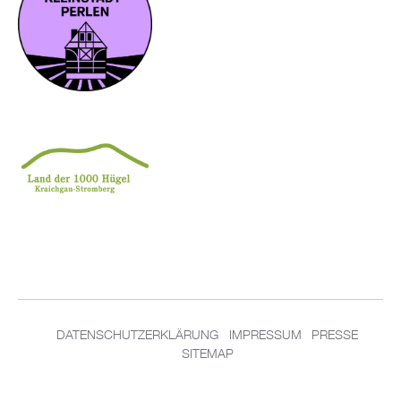
DATENSCHUTZERKLÄRUNG
IMPRESSUM
PRESSE
SITEMAP