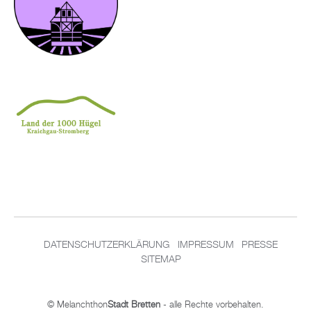
DATENSCHUTZERKLÄRUNG
IMPRESSUM
PRESSE
SITEMAP
© Melanchthon
Stadt Bretten
- alle Rechte vorbehalten.