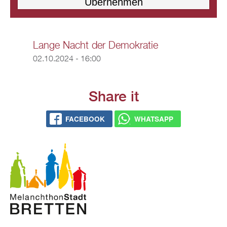
Lange Nacht der Demokratie
02.10.2024 - 16:00
Share it
FACEBOOK
WHATSAPP