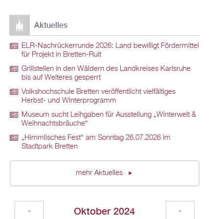
Aktuelles
ELR-Nachrückerrunde 2026: Land bewilligt Fördermittel
für Projekt in Bretten-Ruit
Grillstellen in den Wäldern des Landkreises Karlsruhe
bis auf Weiteres gesperrt
Volkshochschule Bretten veröffentlicht vielfältiges
Herbst- und Winterprogramm
Museum sucht Leihgaben für Ausstellung „Winterwelt &
Weihnachtsbräuche“
„Himmlisches Fest“ am Sonntag 26.07.2026 im
Stadtpark Bretten
mehr Aktuelles
Oktober 2024
«
»