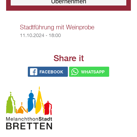
Stadtführung mit Weinprobe
11.10.2024 - 18:00
Share it
FACEBOOK
WHATSAPP