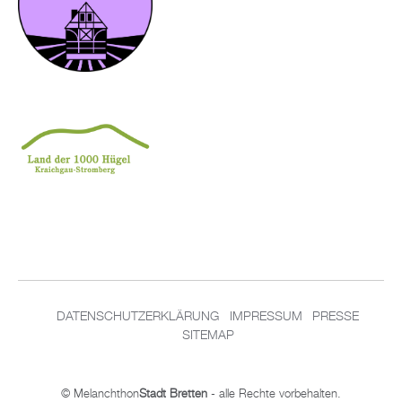
DATENSCHUTZERKLÄRUNG
IMPRESSUM
PRESSE
SITEMAP
© Melanchthon
Stadt Bretten
- alle Rechte vorbehalten.