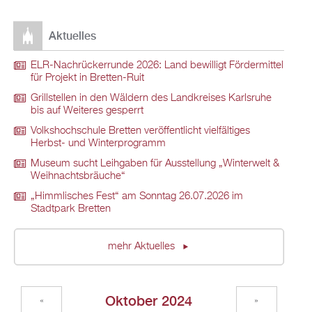
Aktuelles
ELR-Nachrückerrunde 2026: Land bewilligt Fördermittel
für Projekt in Bretten-Ruit
Grillstellen in den Wäldern des Landkreises Karlsruhe
bis auf Weiteres gesperrt
Volkshochschule Bretten veröffentlicht vielfältiges
Herbst- und Winterprogramm
Museum sucht Leihgaben für Ausstellung „Winterwelt &
Weihnachtsbräuche“
„Himmlisches Fest“ am Sonntag 26.07.2026 im
Stadtpark Bretten
mehr Aktuelles
Oktober 2024
«
»