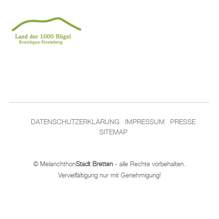
DATENSCHUTZERKLÄRUNG
IMPRESSUM
PRESSE
SITEMAP
© Melanchthon
Stadt Bretten
- alle Rechte vorbehalten.
Vervielfältigung nur mit Genehmigung!