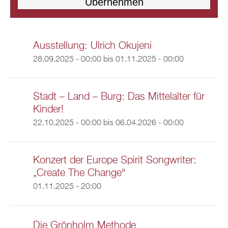
Ausstellung: Ulrich Okujeni
28.09.2025 - 00:00
bis
01.11.2025 - 00:00
Stadt – Land – Burg: Das Mittelalter für
Kinder!
22.10.2025 - 00:00
bis
06.04.2026 - 00:00
Konzert der Europe Spirit Songwriter:
„Create The Change“
01.11.2025 - 20:00
Die Grönholm Methode