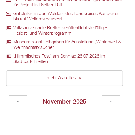
für Projekt in Bretten-Ruit
Grillstellen in den Wäldern des Landkreises Karlsruhe
bis auf Weiteres gesperrt
Volkshochschule Bretten veröffentlicht vielfältiges
Herbst- und Winterprogramm
Museum sucht Leihgaben für Ausstellung „Winterwelt &
Weihnachtsbräuche“
„Himmlisches Fest“ am Sonntag 26.07.2026 im
Stadtpark Bretten
mehr Aktuelles
November 2025
«
»