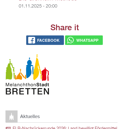
01.11.2025 - 20:00
Share it
FACEBOOK
WHATSAPP
Aktuelles
ELR-Nachrückerrunde 2026: Land bewilligt Fördermittel