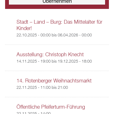
Stadt – Land – Burg: Das Mittelalter für
Kinder!
22.10.2025 - 00:00
bis
06.04.2026 - 00:00
Ausstellung: Christoph Knecht
14.11.2025 - 19:00
bis
19.12.2025 - 18:00
14. Rotenberger Weihnachtsmarkt
22.11.2025 -
11:00
bis
21:00
Öffentliche Pfeiferturm-Führung