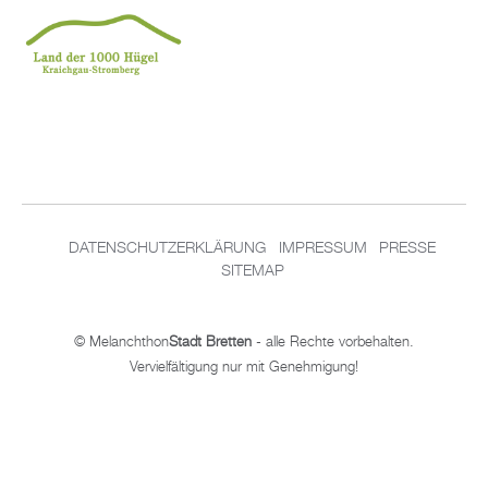
DATENSCHUTZERKLÄRUNG
IMPRESSUM
PRESSE
SITEMAP
© Melanchthon
Stadt Bretten
- alle Rechte vorbehalten.
Vervielfältigung nur mit Genehmigung!