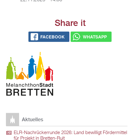
22.11.2025 - 14:00
Share it
FACEBOOK
WHATSAPP
Aktuelles
ELR-Nachrückerrunde 2026: Land bewilligt Fördermittel
für Projekt in Bretten-Ruit