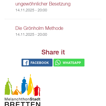
ungewöhnlicher Besetzung
14.11.2025 - 20:00
Die Grönholm Methode
14.11.2025 - 20:00
Share it
FACEBOOK
WHATSAPP