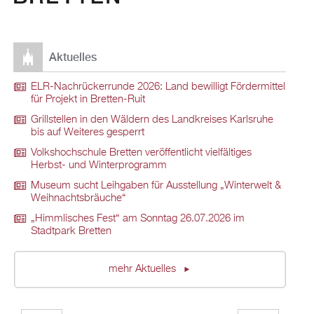
Aktuelles
ELR-Nachrückerrunde 2026: Land bewilligt Fördermittel
für Projekt in Bretten-Ruit
Grillstellen in den Wäldern des Landkreises Karlsruhe
bis auf Weiteres gesperrt
Volkshochschule Bretten veröffentlicht vielfältiges
Herbst- und Winterprogramm
Museum sucht Leihgaben für Ausstellung „Winterwelt &
Weihnachtsbräuche“
„Himmlisches Fest“ am Sonntag 26.07.2026 im
Stadtpark Bretten
mehr Aktuelles