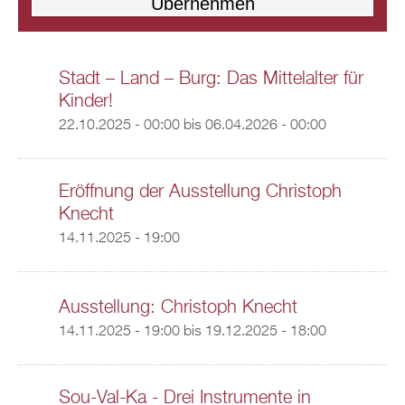
Stadt – Land – Burg: Das Mittelalter für
Kinder!
22.10.2025 - 00:00
bis
06.04.2026 - 00:00
Eröffnung der Ausstellung Christoph
Knecht
14.11.2025 - 19:00
Ausstellung: Christoph Knecht
14.11.2025 - 19:00
bis
19.12.2025 - 18:00
Sou-Val-Ka - Drei Instrumente in