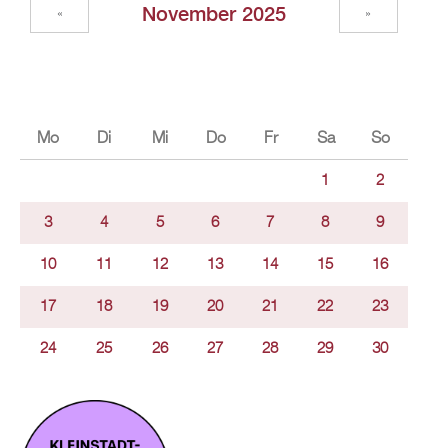
November 2025
«
»
Mo
Di
Mi
Do
Fr
Sa
So
1
2
3
4
5
6
7
8
9
10
11
12
13
14
15
16
17
18
19
20
21
22
23
24
25
26
27
28
29
30