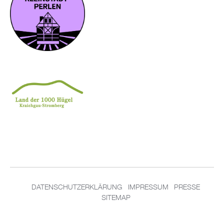
DATENSCHUTZERKLÄRUNG
IMPRESSUM
PRESSE
SITEMAP