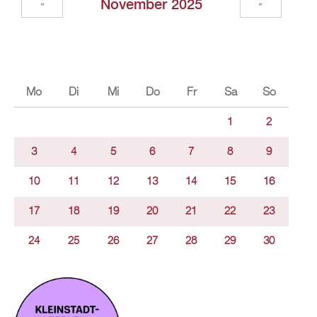
November 2025
«
»
Mo
Di
Mi
Do
Fr
Sa
So
1
2
3
4
5
6
7
8
9
10
11
12
13
14
15
16
17
18
19
20
21
22
23
24
25
26
27
28
29
30