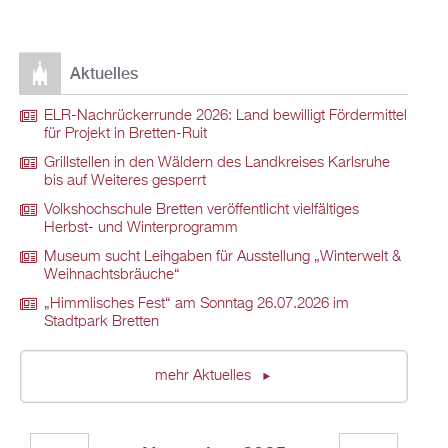
Aktuelles
ELR-Nachrückerrunde 2026: Land bewilligt Fördermittel
für Projekt in Bretten-Ruit
Grillstellen in den Wäldern des Landkreises Karlsruhe
bis auf Weiteres gesperrt
Volkshochschule Bretten veröffentlicht vielfältiges
Herbst- und Winterprogramm
Museum sucht Leihgaben für Ausstellung „Winterwelt &
Weihnachtsbräuche“
„Himmlisches Fest“ am Sonntag 26.07.2026 im
Stadtpark Bretten
mehr Aktuelles