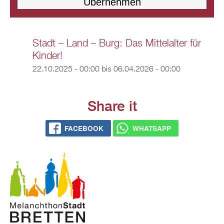
Stadt – Land – Burg: Das Mittelalter für
Kinder!
22.10.2025 - 00:00
bis
06.04.2026 - 00:00
Share it
FACEBOOK
WHATSAPP