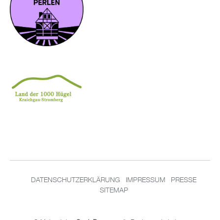
DATENSCHUTZERKLÄRUNG
IMPRESSUM
PRESSE
SITEMAP