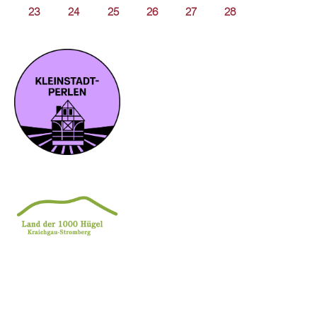
23
24
25
26
27
28