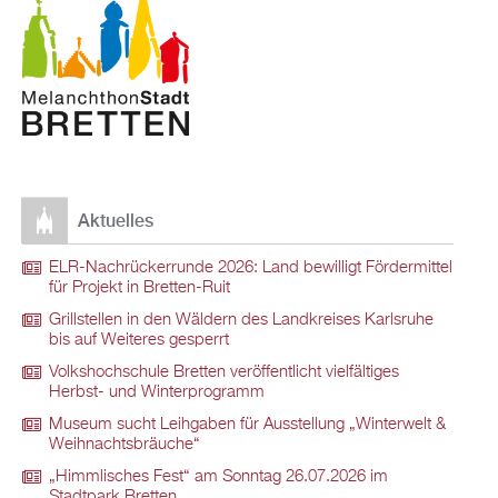
Aktuelles
ELR-Nachrückerrunde 2026: Land bewilligt Fördermittel
für Projekt in Bretten-Ruit
Grillstellen in den Wäldern des Landkreises Karlsruhe
bis auf Weiteres gesperrt
Volkshochschule Bretten veröffentlicht vielfältiges
Herbst- und Winterprogramm
Museum sucht Leihgaben für Ausstellung „Winterwelt &
Weihnachtsbräuche“
„Himmlisches Fest“ am Sonntag 26.07.2026 im
Stadtpark Bretten