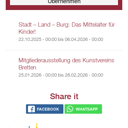
Stadt – Land – Burg: Das Mittelalter für
Kinder!
22.10.2025 - 00:00
bis
06.04.2026 - 00:00
Mitgliederausstellung des Kunstvereins
Bretten
25.01.2026 - 00:00
bis
28.02.2026 - 00:00
Share it
FACEBOOK
WHATSAPP