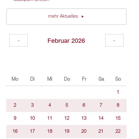
mehr Aktuelles
Februar 2026
«
»
Mo
Di
Mi
Do
Fr
Sa
So
1
2
3
4
5
6
7
8
9
10
11
12
13
14
15
16
17
18
19
20
21
22