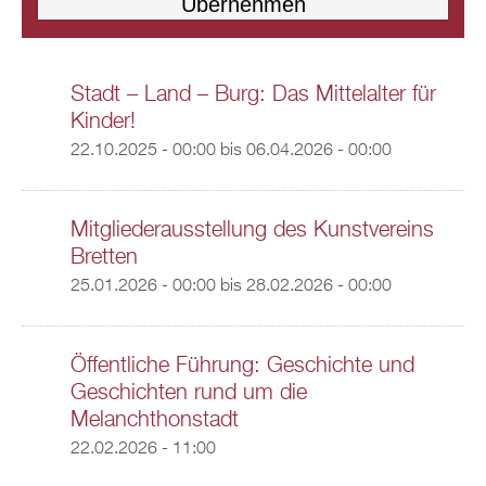
Stadt – Land – Burg: Das Mittelalter für
Kinder!
22.10.2025 - 00:00
bis
06.04.2026 - 00:00
Mitgliederausstellung des Kunstvereins
Bretten
25.01.2026 - 00:00
bis
28.02.2026 - 00:00
Öffentliche Führung: Geschichte und
Geschichten rund um die
Melanchthonstadt
22.02.2026 - 11:00