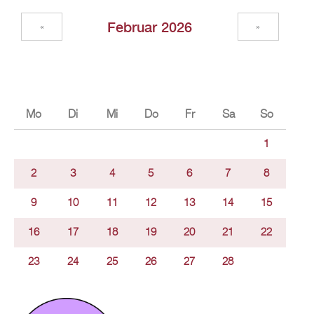
Februar 2026
«
»
Mo
Di
Mi
Do
Fr
Sa
So
1
2
3
4
5
6
7
8
9
10
11
12
13
14
15
16
17
18
19
20
21
22
23
24
25
26
27
28