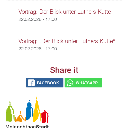
Vortrag: Der Blick unter Luthers Kutte
22.02.2026 - 17:00
Vortrag: „Der Blick unter Luthers Kutte“
22.02.2026 - 17:00
Share it
FACEBOOK
WHATSAPP