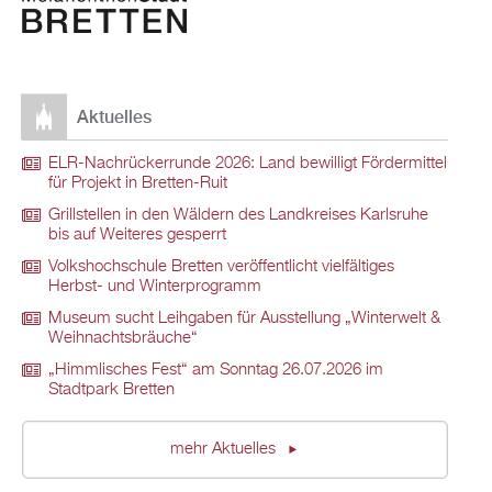
Aktuelles
ELR-Nachrückerrunde 2026: Land bewilligt Fördermittel
für Projekt in Bretten-Ruit
Grillstellen in den Wäldern des Landkreises Karlsruhe
bis auf Weiteres gesperrt
Volkshochschule Bretten veröffentlicht vielfältiges
Herbst- und Winterprogramm
Museum sucht Leihgaben für Ausstellung „Winterwelt &
Weihnachtsbräuche“
„Himmlisches Fest“ am Sonntag 26.07.2026 im
Stadtpark Bretten
mehr Aktuelles