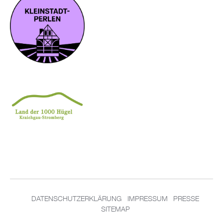
DATENSCHUTZERKLÄRUNG
IMPRESSUM
PRESSE
SITEMAP