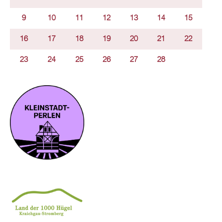
9
10
11
12
13
14
15
16
17
18
19
20
21
22
23
24
25
26
27
28