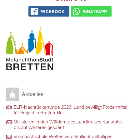
FACEBOOK
WHATSAPP
Aktuelles
ELR-Nachrückerrunde 2026: Land bewilligt Fördermittel
für Projekt in Bretten-Ruit
Grillstellen in den Wäldern des Landkreises Karlsruhe
bis auf Weiteres gesperrt
Volkshochschule Bretten veröffentlicht vielfältiges