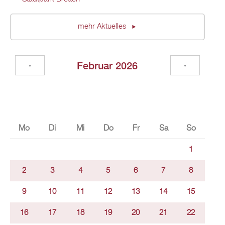
mehr Aktuelles
Februar 2026
«
»
Mo
Di
Mi
Do
Fr
Sa
So
1
2
3
4
5
6
7
8
9
10
11
12
13
14
15
16
17
18
19
20
21
22