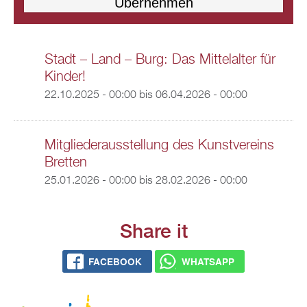
Stadt – Land – Burg: Das Mittelalter für
Kinder!
22.10.2025 - 00:00
bis
06.04.2026 - 00:00
Mitgliederausstellung des Kunstvereins
Bretten
25.01.2026 - 00:00
bis
28.02.2026 - 00:00
Share it
FACEBOOK
WHATSAPP