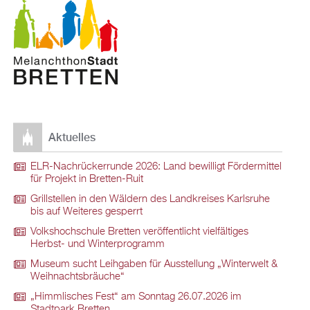
Aktuelles
ELR-Nachrückerrunde 2026: Land bewilligt Fördermittel
für Projekt in Bretten-Ruit
Grillstellen in den Wäldern des Landkreises Karlsruhe
bis auf Weiteres gesperrt
Volkshochschule Bretten veröffentlicht vielfältiges
Herbst- und Winterprogramm
Museum sucht Leihgaben für Ausstellung „Winterwelt &
Weihnachtsbräuche“
„Himmlisches Fest“ am Sonntag 26.07.2026 im
Stadtpark Bretten