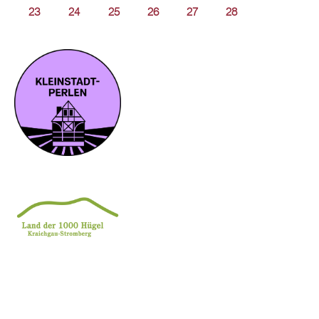
23
24
25
26
27
28