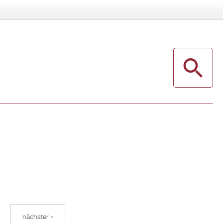
nächster »