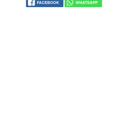
FACEBOOK
WHATSAPP