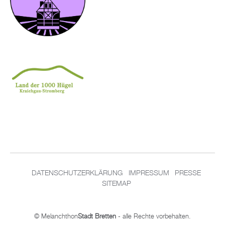
DATENSCHUTZERKLÄRUNG
IMPRESSUM
PRESSE
SITEMAP
© Melanchthon
Stadt Bretten
- alle Rechte vorbehalten.