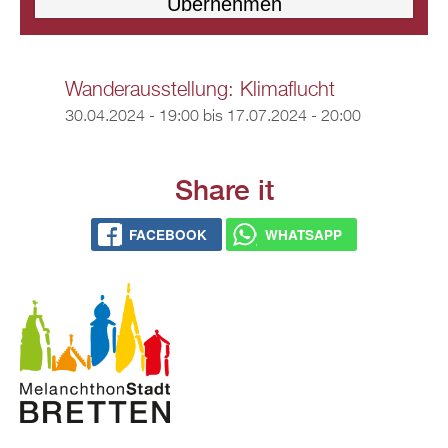
Wanderausstellung: Klimaflucht
30.04.2024 - 19:00
bis
17.07.2024 - 20:00
Share it
FACEBOOK
WHATSAPP