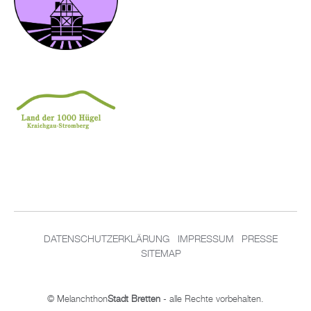
DATENSCHUTZERKLÄRUNG
IMPRESSUM
PRESSE
SITEMAP
© Melanchthon
Stadt Bretten
- alle Rechte vorbehalten.