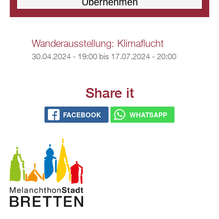
Wanderausstellung: Klimaflucht
30.04.2024 - 19:00
bis
17.07.2024 - 20:00
Share it
FACEBOOK
WHATSAPP