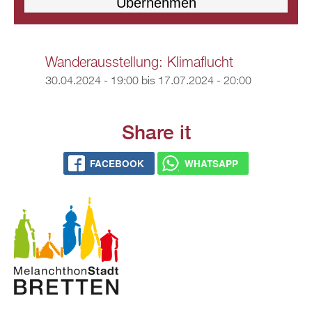
Wanderausstellung: Klimaflucht
30.04.2024 - 19:00
bis
17.07.2024 - 20:00
Share it
FACEBOOK
WHATSAPP