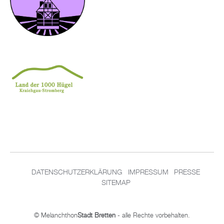
DATENSCHUTZERKLÄRUNG
IMPRESSUM
PRESSE
SITEMAP
© Melanchthon
Stadt Bretten
- alle Rechte vorbehalten.