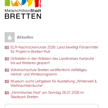
Aktuelles
ELR-Nachrückerrunde 2026: Land bewilligt Fördermittel
für Projekt in Bretten-Ruit
Grillstellen in den Wäldern des Landkreises Karlsruhe
bis auf Weiteres gesperrt
Volkshochschule Bretten veröffentlicht vielfältiges
Herbst- und Winterprogramm
Museum sucht Leihgaben für Ausstellung „Winterwelt &
Weihnachtsbräuche“
„Himmlisches Fest“ am Sonntag 26.07.2026 im
Stadtpark Bretten