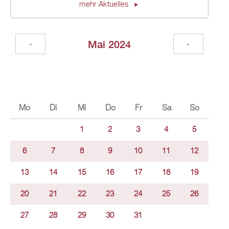
mehr Aktuelles
Mai 2024
«
»
Mo
Di
Mi
Do
Fr
Sa
So
1
2
3
4
5
6
7
8
9
10
11
12
13
14
15
16
17
18
19
20
21
22
23
24
25
26
27
28
29
30
31