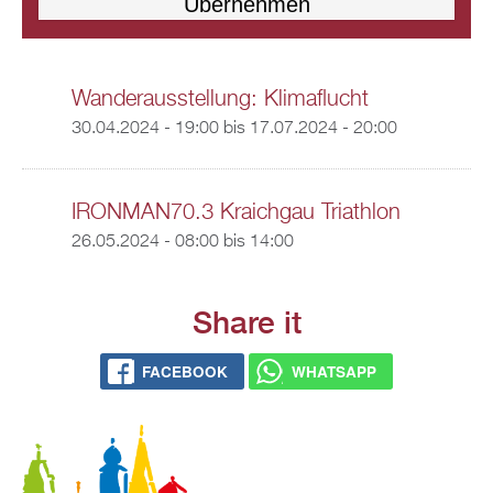
Wanderausstellung: Klimaflucht
30.04.2024 - 19:00
bis
17.07.2024 - 20:00
IRONMAN70.3 Kraichgau Triathlon
26.05.2024 -
08:00
bis
14:00
Share it
FACEBOOK
WHATSAPP