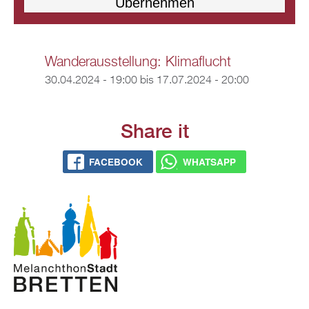
Wanderausstellung: Klimaflucht
30.04.2024 - 19:00
bis
17.07.2024 - 20:00
Share it
FACEBOOK
WHATSAPP