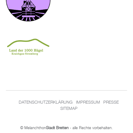
DATENSCHUTZERKLÄRUNG
IMPRESSUM
PRESSE
SITEMAP
© Melanchthon
Stadt Bretten
- alle Rechte vorbehalten.