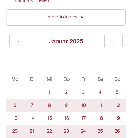
Stadtpark Bretten
mehr Aktuelles
Januar 2025
«
»
Mo
Di
Mi
Do
Fr
Sa
So
1
2
3
4
5
6
7
8
9
10
11
12
13
14
15
16
17
18
19
20
21
22
23
24
25
26