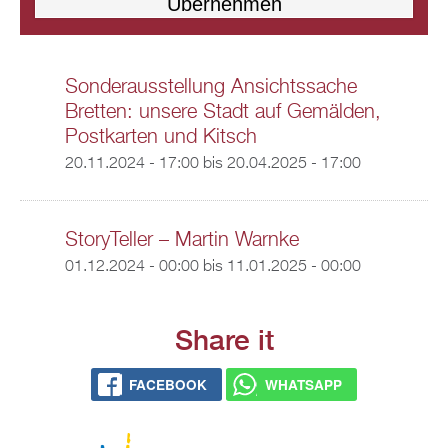
Sonderausstellung Ansichtssache
Bretten: unsere Stadt auf Gemälden,
Postkarten und Kitsch
20.11.2024 - 17:00
bis
20.04.2025 - 17:00
StoryTeller – Martin Warnke
01.12.2024 - 00:00
bis
11.01.2025 - 00:00
Share it
FACEBOOK
WHATSAPP