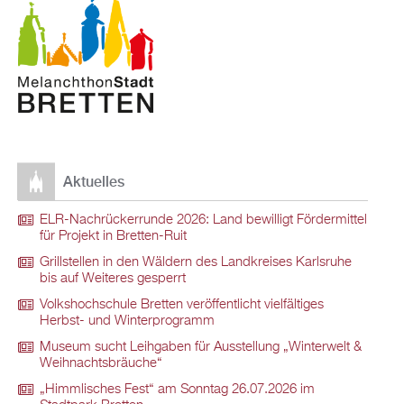
Aktuelles
ELR-Nachrückerrunde 2026: Land bewilligt Fördermittel
für Projekt in Bretten-Ruit
Grillstellen in den Wäldern des Landkreises Karlsruhe
bis auf Weiteres gesperrt
Volkshochschule Bretten veröffentlicht vielfältiges
Herbst- und Winterprogramm
Museum sucht Leihgaben für Ausstellung „Winterwelt &
Weihnachtsbräuche“
„Himmlisches Fest“ am Sonntag 26.07.2026 im