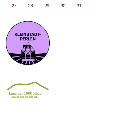
27
28
29
30
31