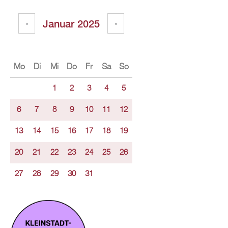
Januar 2025
«
»
Mo
Di
Mi
Do
Fr
Sa
So
1
2
3
4
5
6
7
8
9
10
11
12
13
14
15
16
17
18
19
20
21
22
23
24
25
26
27
28
29
30
31