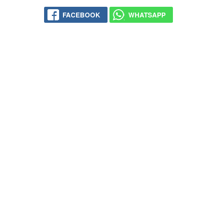
FACEBOOK
WHATSAPP