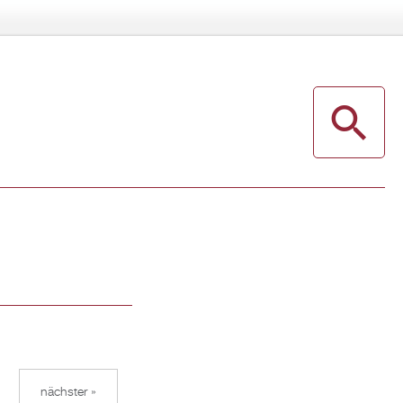
nächster »