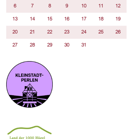
6
7
8
9
10
11
12
13
14
15
16
17
18
19
20
21
22
23
24
25
26
27
28
29
30
31