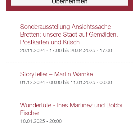
Sonderausstellung Ansichtssache
Bretten: unsere Stadt auf Gemälden,
Postkarten und Kitsch
20.11.2024 - 17:00
bis
20.04.2025 - 17:00
StoryTeller – Martin Warnke
01.12.2024 - 00:00
bis
11.01.2025 - 00:00
Wundertüte - Ines Martinez und Bobbi
Fischer
10.01.2025 - 20:00