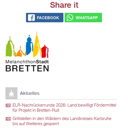
Share it
FACEBOOK
WHATSAPP
Aktuelles
ELR-Nachrückerrunde 2026: Land bewilligt Fördermittel
für Projekt in Bretten-Ruit
Grillstellen in den Wäldern des Landkreises Karlsruhe
bis auf Weiteres gesperrt