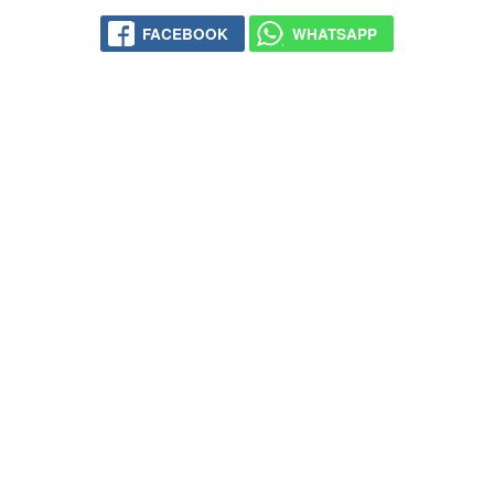
FACEBOOK
WHATSAPP