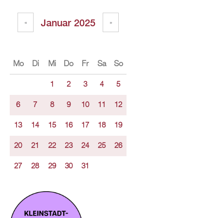
Januar 2025
«
»
Mo
Di
Mi
Do
Fr
Sa
So
1
2
3
4
5
6
7
8
9
10
11
12
13
14
15
16
17
18
19
20
21
22
23
24
25
26
27
28
29
30
31