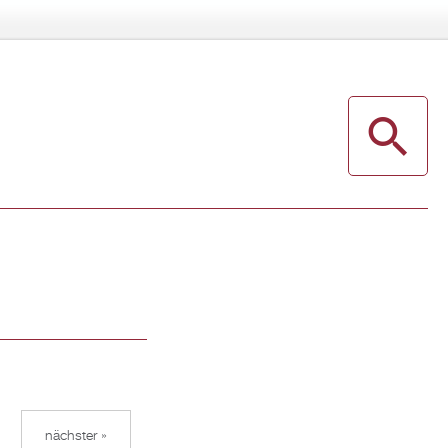
nächster »