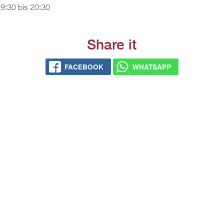
9:30
bis
20:30
Share it
FACEBOOK
WHATSAPP