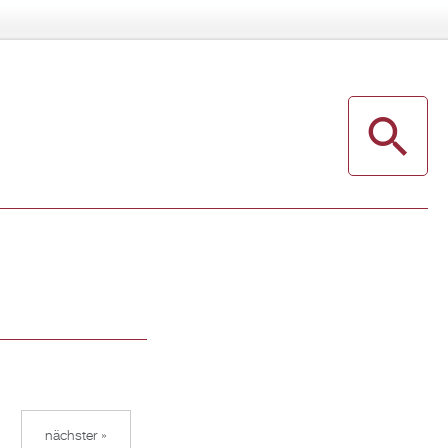
nächster »