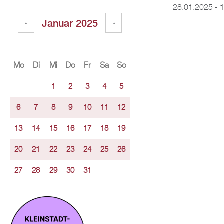
28.01.2025 -
1
Januar 2025
«
»
Mo
Di
Mi
Do
Fr
Sa
So
1
2
3
4
5
6
7
8
9
10
11
12
13
14
15
16
17
18
19
20
21
22
23
24
25
26
27
28
29
30
31