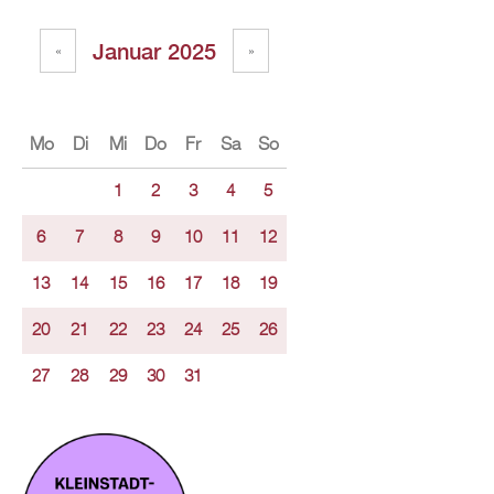
Januar 2025
«
»
Mo
Di
Mi
Do
Fr
Sa
So
1
2
3
4
5
6
7
8
9
10
11
12
13
14
15
16
17
18
19
20
21
22
23
24
25
26
27
28
29
30
31