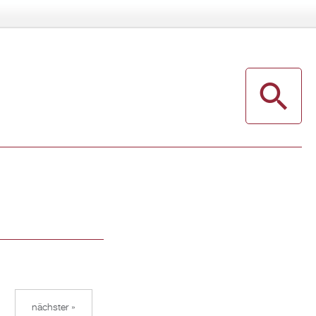
nächster »