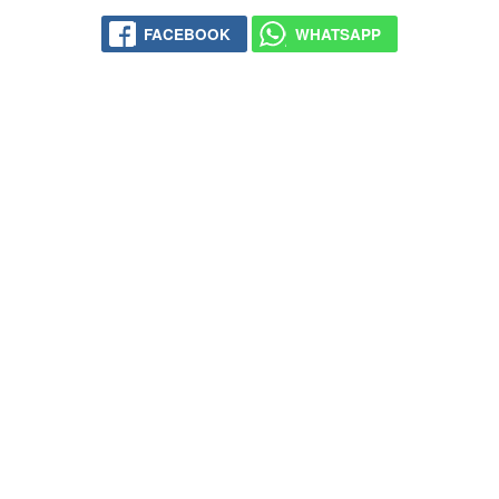
FACEBOOK
WHATSAPP