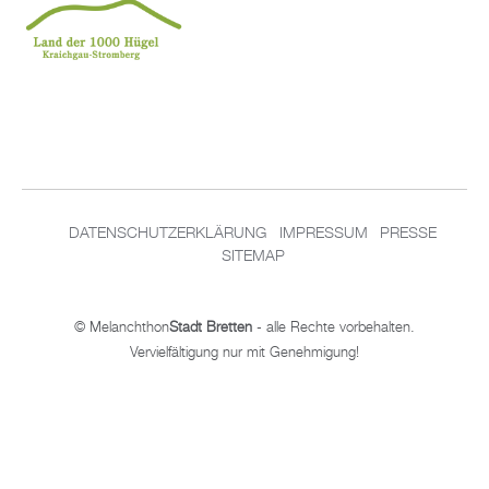
DATENSCHUTZERKLÄRUNG
IMPRESSUM
PRESSE
SITEMAP
© Melanchthon
Stadt Bretten
- alle Rechte vorbehalten.
Vervielfältigung nur mit Genehmigung!