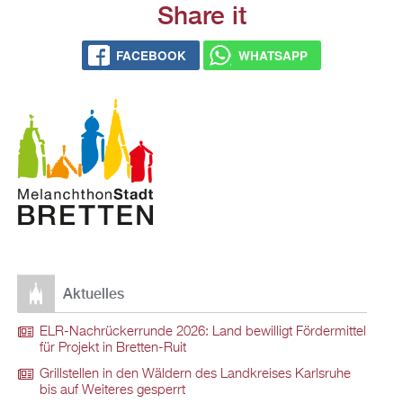
Share it
FACEBOOK
WHATSAPP
Aktuelles
ELR-Nachrückerrunde 2026: Land bewilligt Fördermittel
für Projekt in Bretten-Ruit
Grillstellen in den Wäldern des Landkreises Karlsruhe
bis auf Weiteres gesperrt