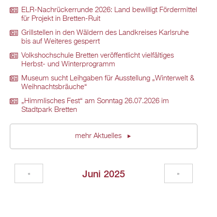
ELR-Nachrückerrunde 2026: Land bewilligt Fördermittel
für Projekt in Bretten-Ruit
Grillstellen in den Wäldern des Landkreises Karlsruhe
bis auf Weiteres gesperrt
Volkshochschule Bretten veröffentlicht vielfältiges
Herbst- und Winterprogramm
Museum sucht Leihgaben für Ausstellung „Winterwelt &
Weihnachtsbräuche“
„Himmlisches Fest“ am Sonntag 26.07.2026 im
Stadtpark Bretten
mehr Aktuelles
Juni 2025
«
»