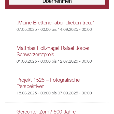
„Meine Brettener aber blieben treu.“
07.05.2025 - 00:00
bis
14.09.2025 - 00:00
Matthias Hollznagel Rafael Jörder
Schwarzerdtpreis
01.06.2025 - 00:00
bis
12.07.2025 - 00:00
Projekt 1525 – Fotografische
Perspektiven
18.06.2025 - 00:00
bis
07.09.2025 - 00:00
Gerechter Zorn? 500 Jahre