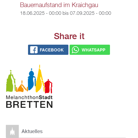
Bauernaufstand im Kraichgau
18.06.2025 - 00:00
bis
07.09.2025 - 00:00
Share it
FACEBOOK
WHATSAPP
Aktuelles