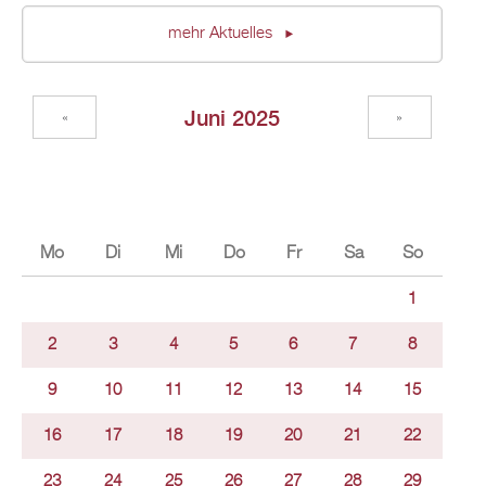
mehr Aktuelles
Juni 2025
«
»
Mo
Di
Mi
Do
Fr
Sa
So
1
2
3
4
5
6
7
8
9
10
11
12
13
14
15
16
17
18
19
20
21
22
23
24
25
26
27
28
29