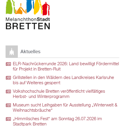
Aktuelles
ELR-Nachrückerrunde 2026: Land bewilligt Fördermittel
für Projekt in Bretten-Ruit
Grillstellen in den Wäldern des Landkreises Karlsruhe
bis auf Weiteres gesperrt
Volkshochschule Bretten veröffentlicht vielfältiges
Herbst- und Winterprogramm
Museum sucht Leihgaben für Ausstellung „Winterwelt &
Weihnachtsbräuche“
„Himmlisches Fest“ am Sonntag 26.07.2026 im
Stadtpark Bretten