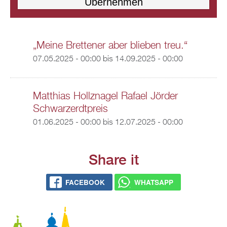
„Meine Brettener aber blieben treu.“
07.05.2025 - 00:00
bis
14.09.2025 - 00:00
Matthias Hollznagel Rafael Jörder
Schwarzerdtpreis
01.06.2025 - 00:00
bis
12.07.2025 - 00:00
Share it
FACEBOOK
WHATSAPP