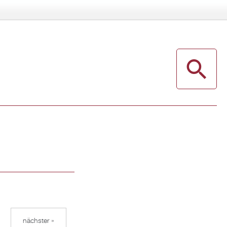
nächster »