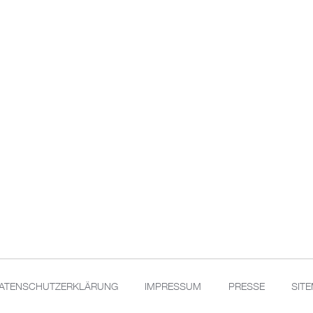
ATENSCHUTZERKLÄRUNG
IMPRESSUM
PRESSE
SIT