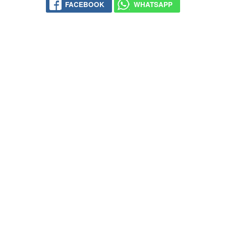
FACEBOOK
WHATSAPP