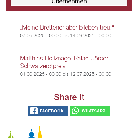
„Meine Brettener aber blieben treu.“
07.05.2025 - 00:00
bis
14.09.2025 - 00:00
Matthias Hollznagel Rafael Jörder
Schwarzerdtpreis
01.06.2025 - 00:00
bis
12.07.2025 - 00:00
Share it
FACEBOOK
WHATSAPP