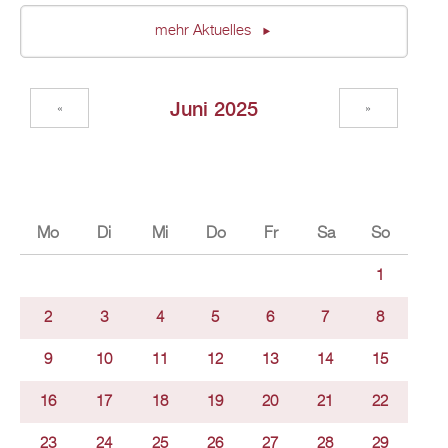
mehr Aktuelles
Juni 2025
«
»
Mo
Di
Mi
Do
Fr
Sa
So
1
2
3
4
5
6
7
8
9
10
11
12
13
14
15
16
17
18
19
20
21
22
23
24
25
26
27
28
29