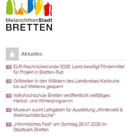
Aktuelles
ELR-Nachrückerrunde 2026: Land bewilligt Fördermittel
für Projekt in Bretten-Ruit
Grillstellen in den Wäldern des Landkreises Karlsruhe
bis auf Weiteres gesperrt
Volkshochschule Bretten veröffentlicht vielfältiges
Herbst- und Winterprogramm
Museum sucht Leihgaben für Ausstellung „Winterwelt &
Weihnachtsbräuche“
„Himmlisches Fest“ am Sonntag 26.07.2026 im
Stadtpark Bretten