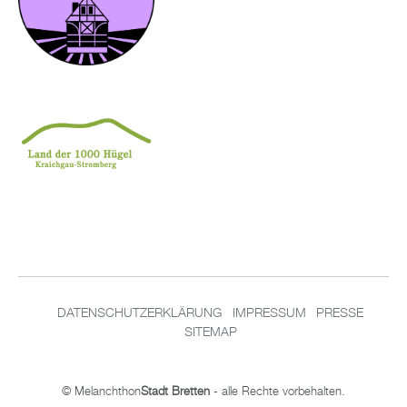
DATENSCHUTZERKLÄRUNG
IMPRESSUM
PRESSE
SITEMAP
© Melanchthon
Stadt Bretten
- alle Rechte vorbehalten.