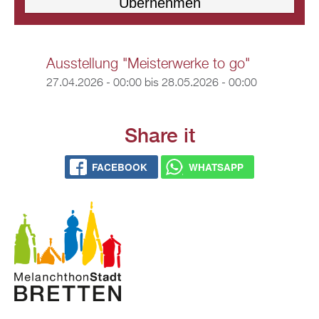
Ausstellung "Meisterwerke to go"
27.04.2026 - 00:00
bis
28.05.2026 - 00:00
Share it
FACEBOOK
WHATSAPP