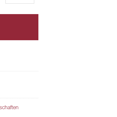
schaften