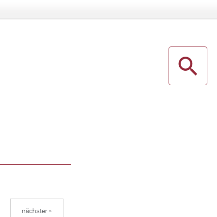
nächster »