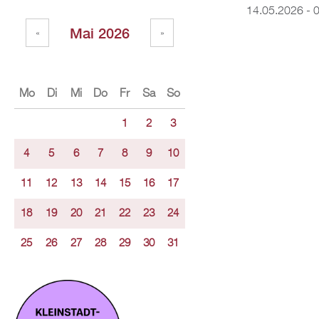
14.05.2026 - 
Mai 2026
«
»
Mo
Di
Mi
Do
Fr
Sa
So
1
2
3
4
5
6
7
8
9
10
11
12
13
14
15
16
17
18
19
20
21
22
23
24
25
26
27
28
29
30
31