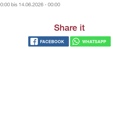
00:00
bis
14.06.2026 - 00:00
Share it
FACEBOOK
WHATSAPP