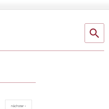
nächster »