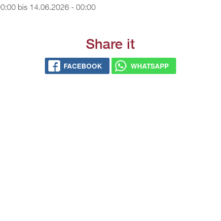
00:00
bis
14.06.2026 - 00:00
Share it
FACEBOOK
WHATSAPP