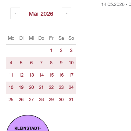
14.05.2026 - 
Mai 2026
«
»
Mo
Di
Mi
Do
Fr
Sa
So
1
2
3
4
5
6
7
8
9
10
11
12
13
14
15
16
17
18
19
20
21
22
23
24
25
26
27
28
29
30
31