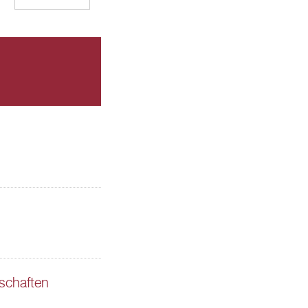
schaften