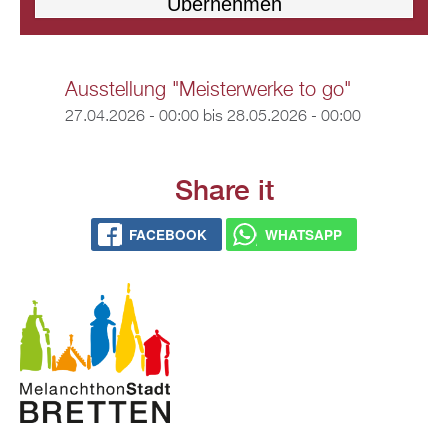
Ausstellung "Meisterwerke to go"
27.04.2026 - 00:00
bis
28.05.2026 - 00:00
Share it
FACEBOOK
WHATSAPP