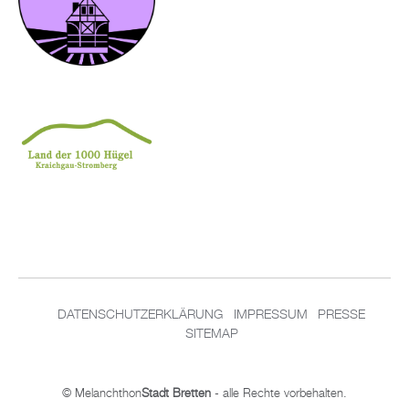
DATENSCHUTZERKLÄRUNG
IMPRESSUM
PRESSE
SITEMAP
© Melanchthon
Stadt Bretten
- alle Rechte vorbehalten.