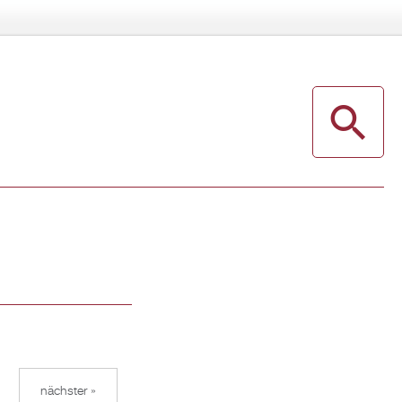
nächster »